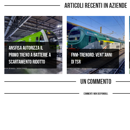
Articoli recenti in Aziende
ANSFISA AUTORIZZA IL
PRIMO TRENO A BATTERIE A
FNM-Trenord: vent’anni
SCARTAMENTO RIDOTTO
di TSR
Un commento
Commenti non disponibili.