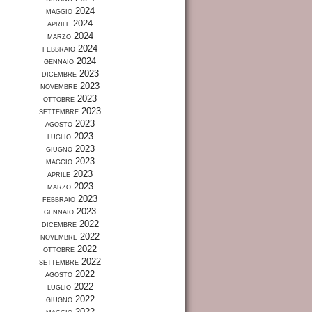
maggio 2024
aprile 2024
marzo 2024
febbraio 2024
gennaio 2024
dicembre 2023
novembre 2023
ottobre 2023
settembre 2023
agosto 2023
luglio 2023
giugno 2023
maggio 2023
aprile 2023
marzo 2023
febbraio 2023
gennaio 2023
dicembre 2022
novembre 2022
ottobre 2022
settembre 2022
agosto 2022
luglio 2022
giugno 2022
maggio 2022