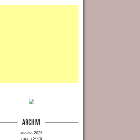
Archivi
agosto 2026
luglio 2026