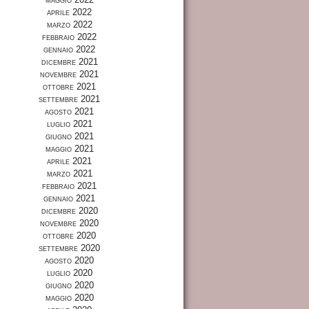
aprile 2022
marzo 2022
febbraio 2022
gennaio 2022
dicembre 2021
novembre 2021
ottobre 2021
settembre 2021
agosto 2021
luglio 2021
giugno 2021
maggio 2021
aprile 2021
marzo 2021
febbraio 2021
gennaio 2021
dicembre 2020
novembre 2020
ottobre 2020
settembre 2020
agosto 2020
luglio 2020
giugno 2020
maggio 2020