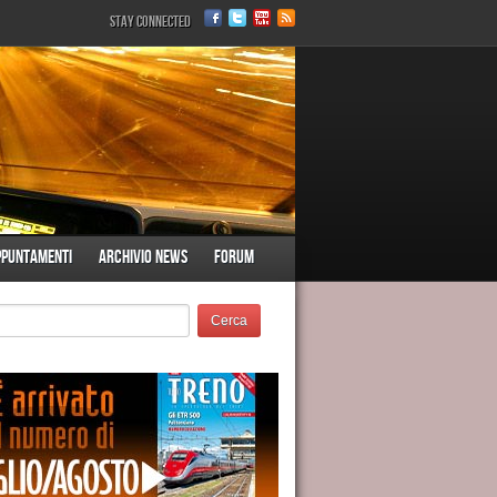
Stay Connected
ppuntamenti
Archivio News
Forum