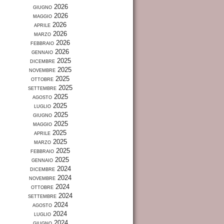
giugno 2026
maggio 2026
aprile 2026
marzo 2026
febbraio 2026
gennaio 2026
dicembre 2025
novembre 2025
ottobre 2025
settembre 2025
agosto 2025
luglio 2025
giugno 2025
maggio 2025
aprile 2025
marzo 2025
febbraio 2025
gennaio 2025
dicembre 2024
novembre 2024
ottobre 2024
settembre 2024
agosto 2024
luglio 2024
giugno 2024