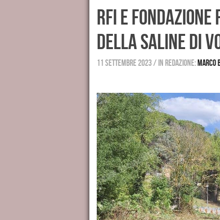
RFI e Fondazione 
della Saline di 
11 settembre 2023
/
in redazione:
Marco 