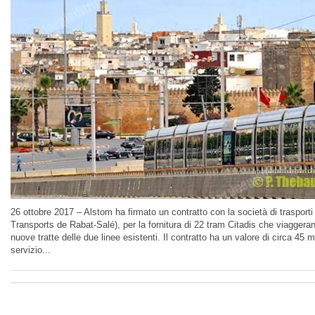
26 ottobre 2017 – Alstom ha firmato un contratto con la società di traspor
Transports de Rabat-Salé), per la fornitura di 22 tram Citadis che viaggerann
nuove tratte delle due linee esistenti. Il contratto ha un valore di circa 45 mi
servizio...