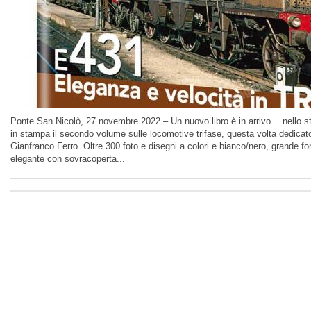
Ponte San Nicolò, 27 novembre 2022 – Un nuovo libro è in arrivo… nello st
in stampa il secondo volume sulle locomotive trifase, questa volta dedicat
Gianfranco Ferro. Oltre 300 foto e disegni a colori e bianco/nero, grande 
elegante con sovracoperta...