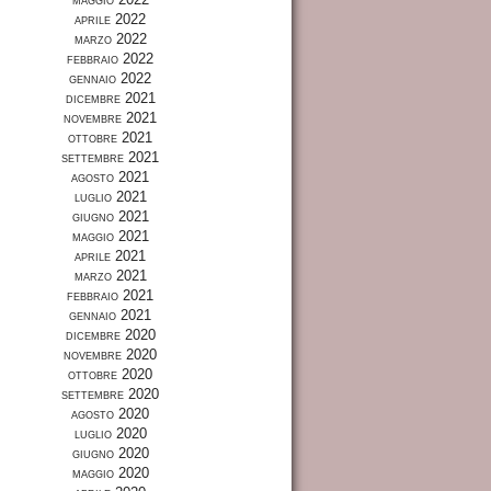
aprile 2022
marzo 2022
febbraio 2022
gennaio 2022
dicembre 2021
novembre 2021
ottobre 2021
settembre 2021
agosto 2021
luglio 2021
giugno 2021
maggio 2021
aprile 2021
marzo 2021
febbraio 2021
gennaio 2021
dicembre 2020
novembre 2020
ottobre 2020
settembre 2020
agosto 2020
luglio 2020
giugno 2020
maggio 2020