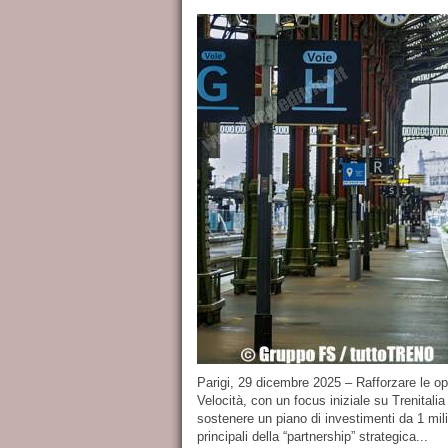
Parigi, 29 dicembre 2025 – Rafforzare le ope
Velocità, con un focus iniziale su Trenitali
sostenere un piano di investimenti da 1 mili
principali della “partnership” strategica...