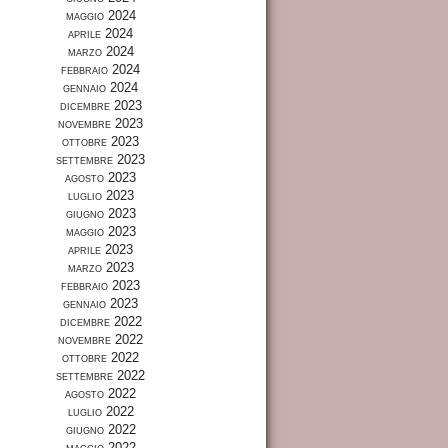
maggio 2024
aprile 2024
marzo 2024
febbraio 2024
gennaio 2024
dicembre 2023
novembre 2023
ottobre 2023
settembre 2023
agosto 2023
luglio 2023
giugno 2023
maggio 2023
aprile 2023
marzo 2023
febbraio 2023
gennaio 2023
dicembre 2022
novembre 2022
ottobre 2022
settembre 2022
agosto 2022
luglio 2022
giugno 2022
maggio 2022