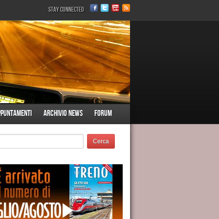
Stay Connected
ppuntamenti
Archivio News
Forum