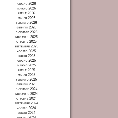
giugno 2026
maggio 2026
aprile 2026
marzo 2026
febbraio 2026
gennaio 2026
dicembre 2025
novembre 2025
ottobre 2025
settembre 2025
agosto 2025
luglio 2025
giugno 2025
maggio 2025
aprile 2025
marzo 2025
febbraio 2025
gennaio 2025
dicembre 2024
novembre 2024
ottobre 2024
settembre 2024
agosto 2024
luglio 2024
giugno 2024