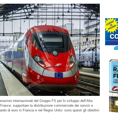
razioni internazionali del Gruppo FS per lo sviluppo dell’Alta
a France; supportare la distribuzione commerciale dei servizi e
ardo di euro in Francia e nel Regno Unito: sono questi gli obiettivi