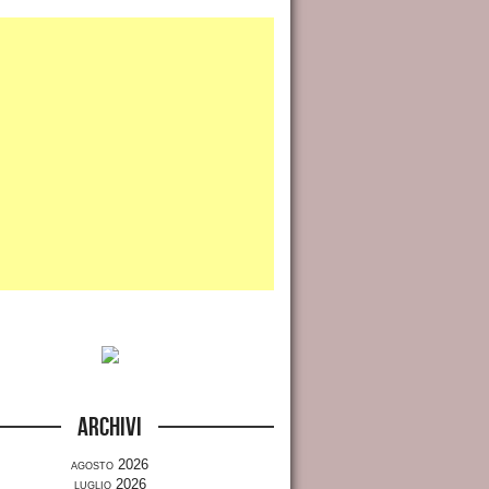
Archivi
agosto 2026
luglio 2026