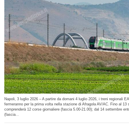
Napoli, 3 luglio 2026 – A partire da domani 4 luglio 2026, i treni regionali
fermeranno per la prima volta nella stazione di Afragola AV/AC. Fino al 13 
comprenderà 12 corse giornaliere (fascia 5.00-21.00); dal 14 settembre en
(fascia...