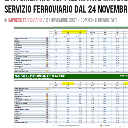
servizio ferroviario dal 24 novembr
In
Imprese ferroviarie
/
21 novembre 2021
/
Commenti disabilitati