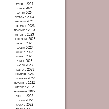
maggio 2024
aprile 2024
marzo 2024
febbraio 2024
gennaio 2024
dicembre 2023
novembre 2023
ottobre 2023
settembre 2023
agosto 2023
luglio 2023
giugno 2023
maggio 2023
aprile 2023
marzo 2023
febbraio 2023
gennaio 2023
dicembre 2022
novembre 2022
ottobre 2022
settembre 2022
agosto 2022
luglio 2022
giugno 2022
maggio 2022