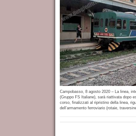
Campobasso, 8 agosto 2020 – La linea, inter
(Gruppo FS Italiane), sarà riattivata dopo es
corso, finalizzati al ripristino della linea, r
dell’armamento ferroviario (rotaie, traversine