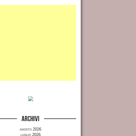
Archivi
agosto 2026
luglio 2026