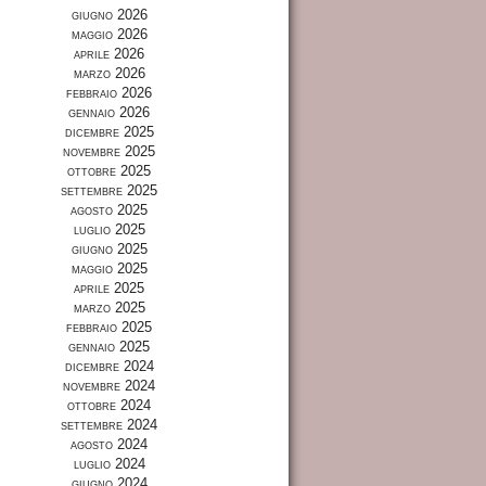
giugno 2026
maggio 2026
aprile 2026
marzo 2026
febbraio 2026
gennaio 2026
dicembre 2025
novembre 2025
ottobre 2025
settembre 2025
agosto 2025
luglio 2025
giugno 2025
maggio 2025
aprile 2025
marzo 2025
febbraio 2025
gennaio 2025
dicembre 2024
novembre 2024
ottobre 2024
settembre 2024
agosto 2024
luglio 2024
giugno 2024