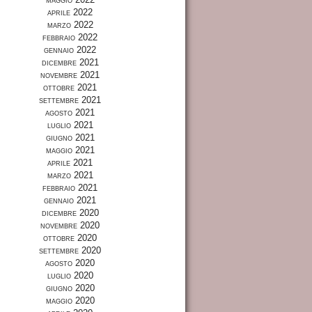
aprile 2022
marzo 2022
febbraio 2022
gennaio 2022
dicembre 2021
novembre 2021
ottobre 2021
settembre 2021
agosto 2021
luglio 2021
giugno 2021
maggio 2021
aprile 2021
marzo 2021
febbraio 2021
gennaio 2021
dicembre 2020
novembre 2020
ottobre 2020
settembre 2020
agosto 2020
luglio 2020
giugno 2020
maggio 2020