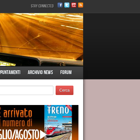
Stay Connected
ppuntamenti
Archivio News
Forum