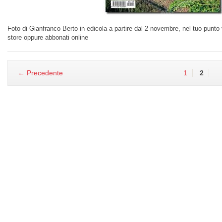
Foto di Gianfranco Berto in edicola a partire dal 2 novembre, nel tuo punto 
store oppure abbonati online
← Precedente
1
2